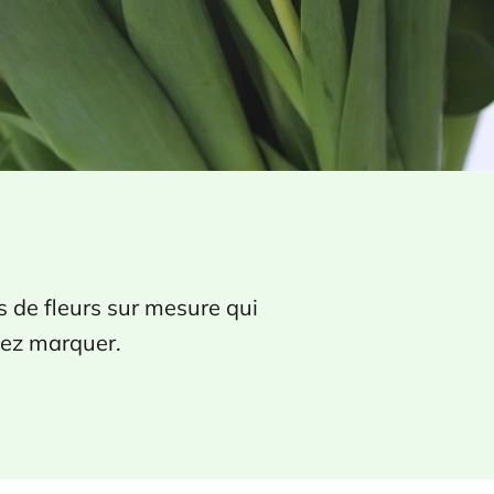
de fleurs sur mesure qui
lez marquer.