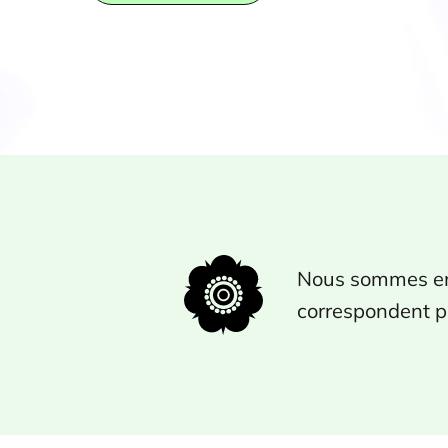
Nous sommes en 
correspondent pa