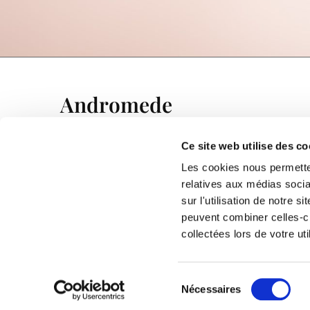
Andromede
Ce site web utilise des co
Les cookies nous permetten
relatives aux médias socia
sur l'utilisation de notre 
peuvent combiner celles-ci
collectées lors de votre uti
Copyr
Sélection
Nécessaires
du