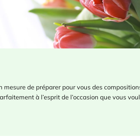
mesure de préparer pour vous des compositions 
rfaitement à l’esprit de l’occasion que vous vou