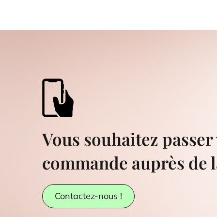
Vous souhaitez passer 
commande auprès de l
Contactez-nous !