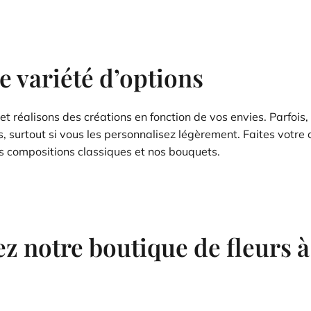
 variété d’options
et réalisons des créations en fonction de vos envies. Parfois,
ns, surtout si vous les personnalisez légèrement. Faites votre
os compositions classiques et nos bouquets.
z notre boutique de fleurs à