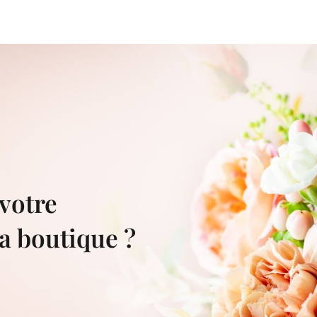
votre
a boutique ?